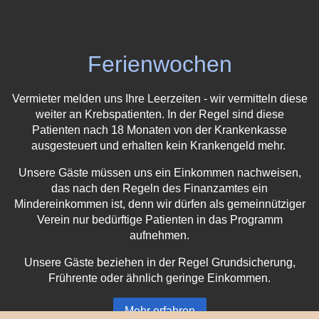
Ferienwochen
Vermieter melden uns Ihre Leerzeiten - wir vermitteln diese
weiter an Krebspatienten. In der Regel sind diese
Patienten nach 18 Monaten von der Krankenkasse
ausgesteuert und erhalten kein Krankengeld mehr.
Unsere Gäste müssen uns ein Einkommen nachweisen,
das nach den Regeln des Finanzamtes ein
Mindereinkommen ist, denn wir dürfen als gemeinnütziger
Verein nur bedürftige Patienten in das Programm
aufnehmen.
Unsere Gäste beziehen in der Regel Grundsicherung,
Frührente oder ähnlich geringe Einkommen.
Mehr erfahren