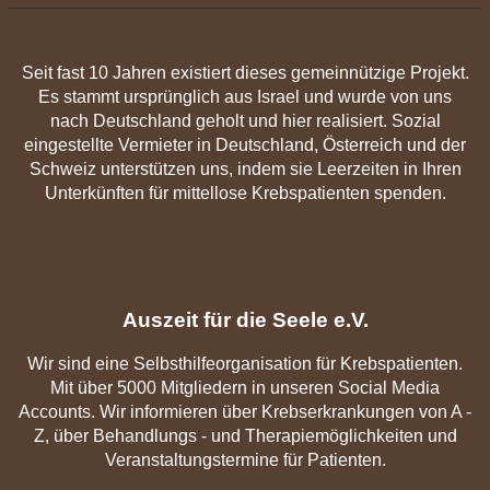
Seit fast 10 Jahren existiert dieses gemeinnützige Projekt.
Es stammt ursprünglich aus Israel und wurde von uns
nach Deutschland geholt und hier realisiert. Sozial
eingestellte Vermieter in Deutschland, Österreich und der
Schweiz unterstützen uns, indem sie Leerzeiten in Ihren
Unterkünften für mittellose Krebspatienten spenden.
Auszeit für die Seele e.V.
Wir sind eine Selbsthilfeorganisation für Krebspatienten.
Mit über 5000 Mitgliedern in unseren Social Media
Accounts. Wir informieren über Krebserkrankungen von A -
Z, über Behandlungs - und Therapiemöglichkeiten und
Veranstaltungstermine für Patienten.