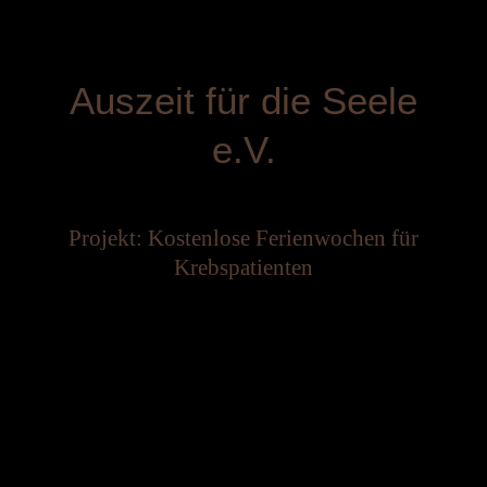
Auszeit für die Seele
e.V.
Projekt: Kostenlose Ferienwochen für
Krebspatienten