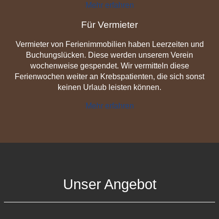
Mehr erfahren
Für Vermieter
Vermieter von Ferienimmobilien haben Leerzeiten und
Buchungslücken. Diese werden unserem Verein
wochenweise gespendet. Wir vermitteln diese
Ferienwochen weiter an Krebspatienten, die sich sonst
keinen Urlaub leisten können.
Mehr erfahren
Unser Angebot