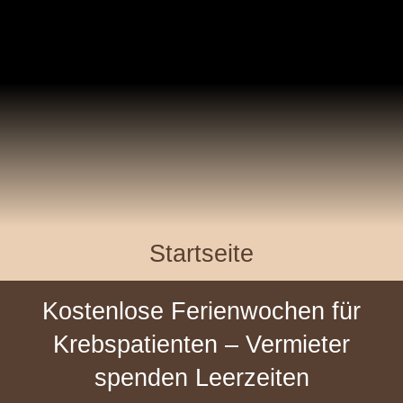
Startseite
Kostenlose Ferienwochen für
Krebspatienten – Vermieter
spenden Leerzeiten